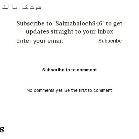
قوت کا مالک 
Subscribe to "Saimabaloch946" to get
updates straight to your inbox
Subscribe
Subscribe to to comment
No comments yet. Be the first to comment!
s