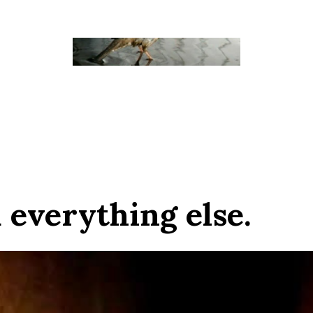
 everything else.