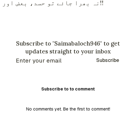
نہ بھرا جائے تو حسد، بعض اور تکبر سے بھرجاتا ہے!!
Subscribe to "Saimabaloch946" to get
updates straight to your inbox
Subscribe
Subscribe to to comment
No comments yet. Be the first to comment!