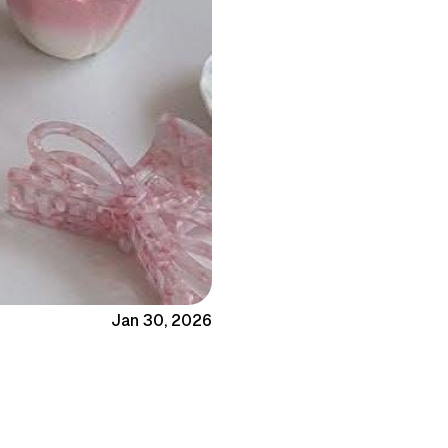
Jan 30, 2026